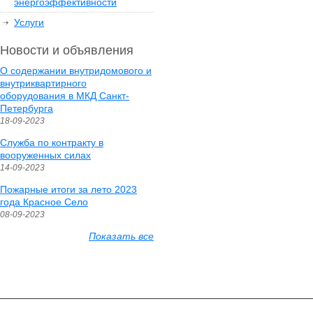
энергоэффективности
Услуги
Новости и объявления
О содержании внутридомового и
внутриквартирного
оборудования в МКД Санкт-
Петербурга
18-09-2023
Служба по контракту в
вооруженных силах
14-09-2023
Пожарные итоги за лето 2023
года Красное Село
08-09-2023
Показать все