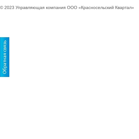
© 2023 Управляющая компания ООО «Красносельский Квартал»