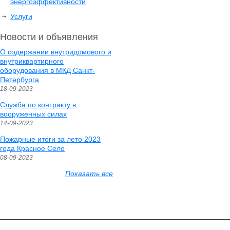
энергоэффективности
Услуги
Новости и объявления
О содержании внутридомового и
внутриквартирного
оборудования в МКД Санкт-
Петербурга
18-09-2023
Служба по контракту в
вооруженных силах
14-09-2023
Пожарные итоги за лето 2023
года Красное Село
08-09-2023
Показать все