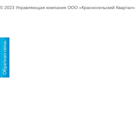
© 2023 Управляющая компания ООО «Красносельский Квартал»