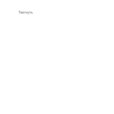
Твитнуть