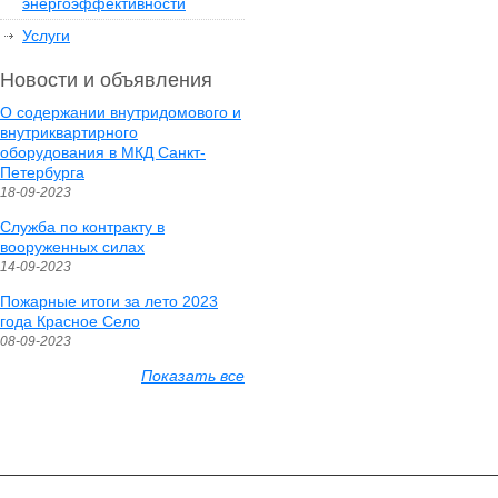
энергоэффективности
Услуги
Новости и объявления
О содержании внутридомового и
внутриквартирного
оборудования в МКД Санкт-
Петербурга
18-09-2023
Служба по контракту в
вооруженных силах
14-09-2023
Пожарные итоги за лето 2023
года Красное Село
08-09-2023
Показать все