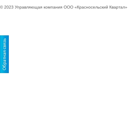
© 2023 Управляющая компания ООО «Красносельский Квартал»