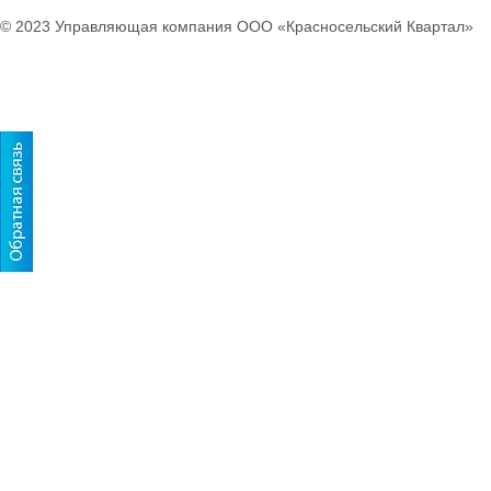
© 2023 Управляющая компания ООО «Красносельский Квартал»