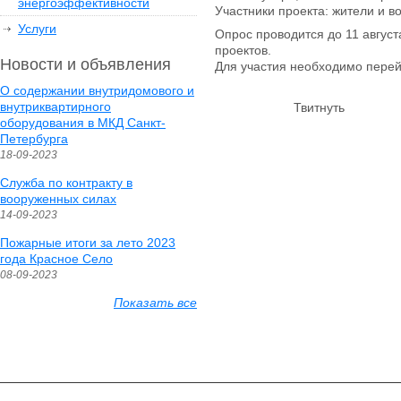
энергоэффективности
Участники проекта: жители и 
Услуги
Опрос проводится до 11 авгус
проектов.
Новости и объявления
Для участия необходимо перейти
О содержании внутридомового и
внутриквартирного
Твитнуть
оборудования в МКД Санкт-
Петербурга
18-09-2023
Служба по контракту в
вооруженных силах
14-09-2023
Пожарные итоги за лето 2023
года Красное Село
08-09-2023
Показать все