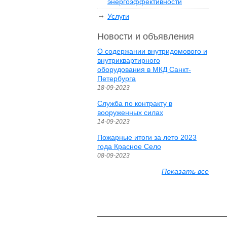
энергоэффективности
Услуги
Новости и объявления
О содержании внутридомового и
внутриквартирного
оборудования в МКД Санкт-
Петербурга
18-09-2023
Служба по контракту в
вооруженных силах
14-09-2023
Пожарные итоги за лето 2023
года Красное Село
08-09-2023
Показать все