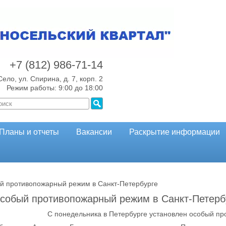
+7 (812)
986-71-14
Село, ул. Спирина, д. 7, корп. 2
Режим работы: 9:00 до 18:00
Планы и отчеты
Вакансии
Раскрытие информации
й противопожарный режим в Санкт-Петербурге
собый противопожарный режим в Санкт-Петерб
С понедельника в Петербурге установлен особый п