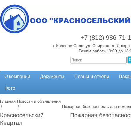
+7 (812)
986-71-
г. Красное Село, ул. Спирина, д. 7, корп.
Режим работы: 9:00 до 18:
О компании
Документы
Планы и отчеты
Вака
Фото
Главная
Новости и объявления
/
/
Пожарная безопасность для пожил
Красносельский
Пожарная безопаснос
Квартал