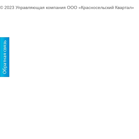
© 2023 Управляющая компания ООО «Красносельский Квартал»