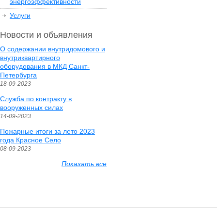
энергоэффективности
Услуги
Новости и объявления
О содержании внутридомового и
внутриквартирного
оборудования в МКД Санкт-
Петербурга
18-09-2023
Служба по контракту в
вооруженных силах
14-09-2023
Пожарные итоги за лето 2023
года Красное Село
08-09-2023
Показать все