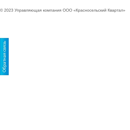
© 2023 Управляющая компания ООО «Красносельский Квартал»