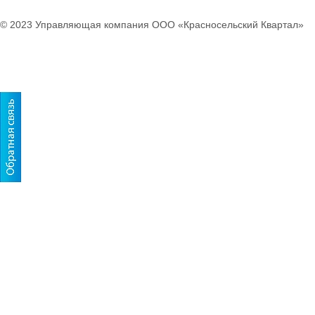
© 2023 Управляющая компания ООО «Красносельский Квартал»