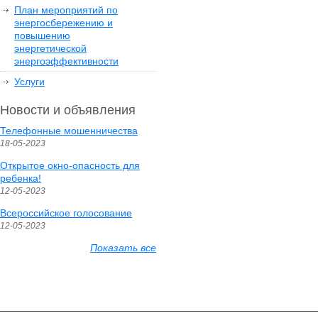
План мероприятий по
энергосбережению и
повышению
энергетической
энергоэффективности
Услуги
Новости и объявления
Телефонные мошенничества
18-05-2023
Открытое окно-опасность для
ребенка!
12-05-2023
Всероссийское голосование
12-05-2023
Показать все