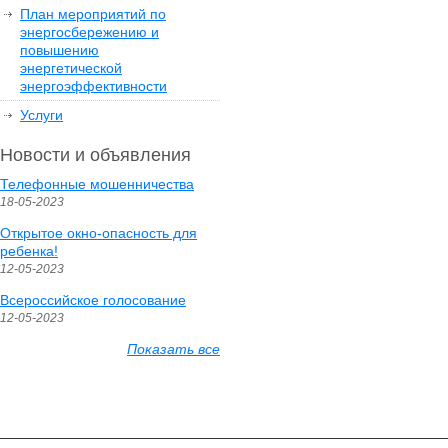
План мероприятий по
энергосбережению и
повышению
энергетической
энергоэффективности
Услуги
Новости и объявления
Телефонные мошенничества
18-05-2023
Открытое окно-опасность для
ребенка!
12-05-2023
Всероссийское голосование
12-05-2023
Показать все