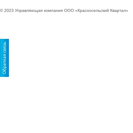
© 2023 Управляющая компания ООО «Красносельский Квартал»