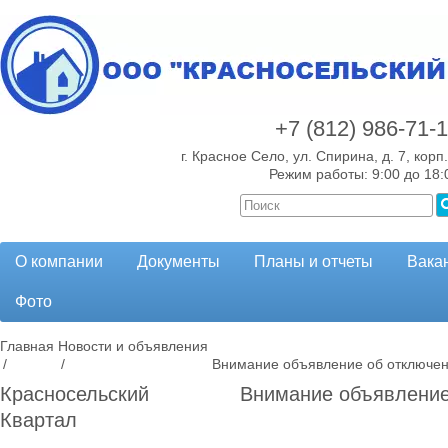
+7 (812)
986-71-
г. Красное Село, ул. Спирина, д. 7, корп.
Режим работы: 9:00 до 18:
О компании
Документы
Планы и отчеты
Вака
Фото
Главная
Новости и объявления
/
/
Внимание объявление об отключен
Красносельский
Внимание объявление
Квартал