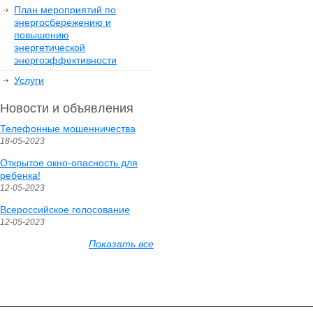
План мероприятий по
энергосбережению и
повышению
энергетической
энергоэффективности
Услуги
Новости и объявления
Телефонные мошенничества
18-05-2023
Открытое окно-опасность для
ребенка!
12-05-2023
Всероссийское голосование
12-05-2023
Показать все