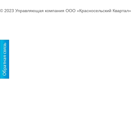
© 2023 Управляющая компания ООО «Красносельский Квартал»