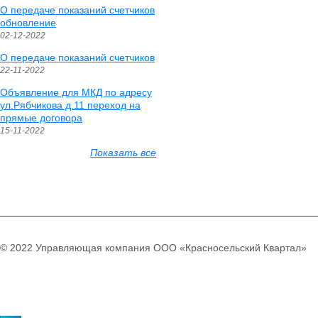
О передаче показаний счетчиков
обновление
02-12-2022
О передаче показаний счетчиков
22-11-2022
Объявление для МКД по адресу
ул.Рябчикова д.11 переход на
прямые договора
15-11-2022
Показать все
© 2022 Управляющая компания ООО «Красносельский Квартал»