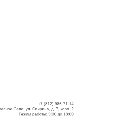
+7 (812)
986-71-14
Красное Село, ул. Спирина, д. 7, корп. 2
Режим работы: 9:00 до 18:00