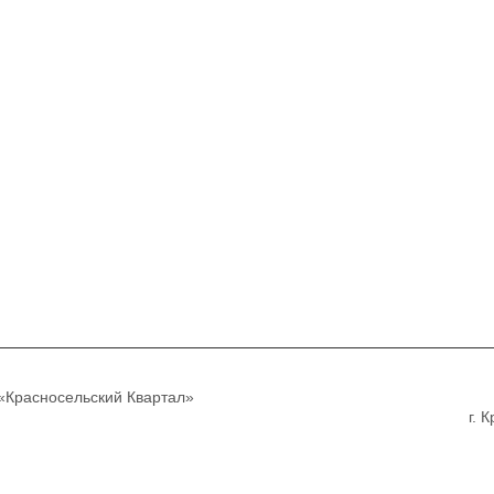
Красносельский Квартал»
г. 