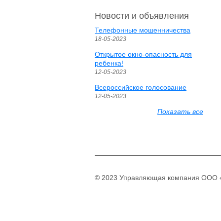
Новости и объявления
Телефонные мошенничества
18-05-2023
Открытое окно-опасность для
ребенка!
12-05-2023
Всероссийское голосование
12-05-2023
Показать все
© 2023 Управляющая компания ООО «