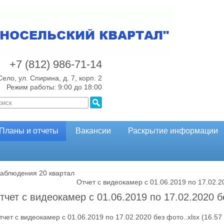
+7 (812)
986-71-14
Село, ул. Спирина, д. 7, корп. 2
Режим работы: 9:00 до 18:00
Планы и отчеты
Вакансии
Раскрытие информации
наблюдения 20 квартал
Отчет с видеокамер с 01.06.2019 по 17.02.2
тчет с видеокамер с 01.06.2019 по 17.02.2020 б
тчет с видеокамер с 01.06.2019 по 17.02.2020 без фото..xlsx
(16.57 