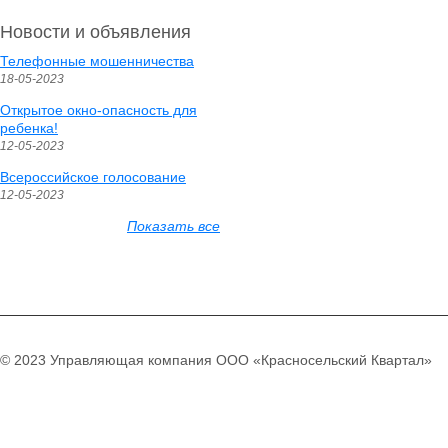
Новости и объявления
Телефонные мошенничества
18-05-2023
Открытое окно-опасность для
ребенка!
12-05-2023
Всероссийское голосование
12-05-2023
Показать все
© 2023 Управляющая компания ООО «Красносельский Квартал»