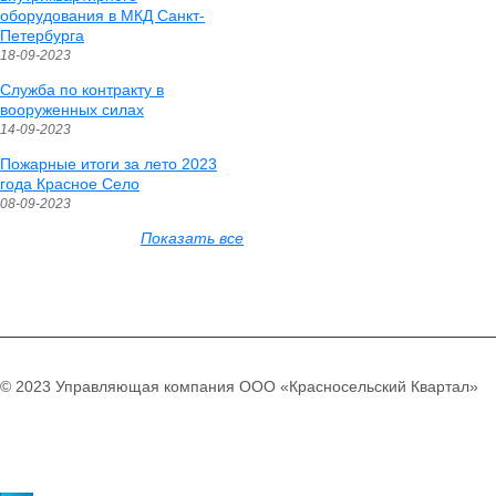
оборудования в МКД Санкт-
Петербурга
18-09-2023
Служба по контракту в
вооруженных силах
14-09-2023
Пожарные итоги за лето 2023
года Красное Село
08-09-2023
Показать все
© 2023 Управляющая компания ООО «Красносельский Квартал»