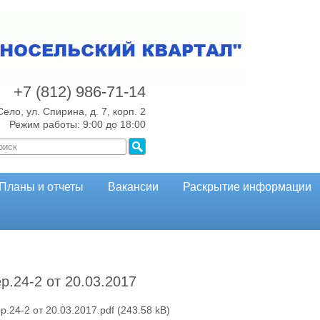
+7 (812)
986-71-14
Село, ул. Спирина, д. 7, корп. 2
Режим работы: 9:00 до 18:00
Планы и отчеты
Вакансии
Раскрытие информации
ер.24-2 от 20.03.2017
ер.24-2 от 20.03.2017.pdf
(243.58 kB)