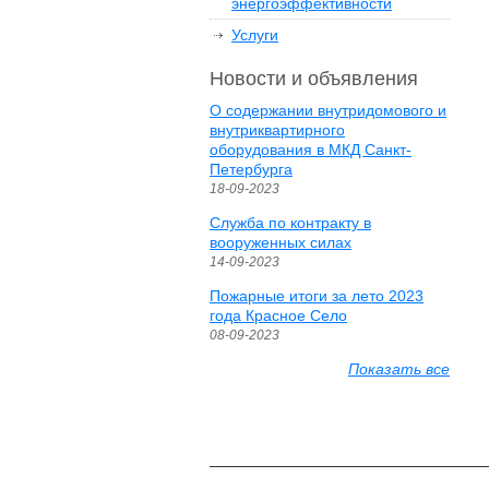
энергоэффективности
Услуги
Новости и объявления
О содержании внутридомового и
внутриквартирного
оборудования в МКД Санкт-
Петербурга
18-09-2023
Служба по контракту в
вооруженных силах
14-09-2023
Пожарные итоги за лето 2023
года Красное Село
08-09-2023
Показать все