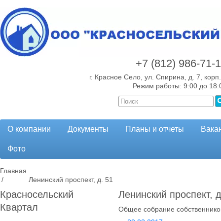
+7 (812)
986-71-
г. Красное Село, ул. Спирина, д. 7, корп.
Режим работы: 9:00 до 18:
О компании
Документы
Планы и отчеты
Вака
Фото
Главная
/
Ленинский проспект, д. 51
Красносельский
Ленинский проспект, д
Квартал
Общее собрание собственнико