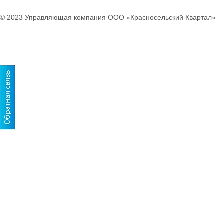
© 2023 Управляющая компания ООО «Красносельский Квартал»