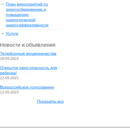
План мероприятий по
энергосбережению и
повышению
энергетической
энергоэффективности
Услуги
Новости и объявления
Телефонные мошенничества
18-05-2023
Открытое окно-опасность для
ребенка!
12-05-2023
Всероссийское голосование
12-05-2023
Показать все