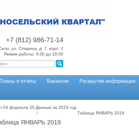
+7 (812)
986-71-14
Село, ул. Спирина, д. 7, корп. 2
Режим работы: 9:00 до 18:00
Планы и отчеты
Вакансии
Раскрытие информации
 п.54 формула 20
Данные за 2019 год
/
Таблица ЯНВАРЬ 2019
аблица ЯНВАРЬ 2019