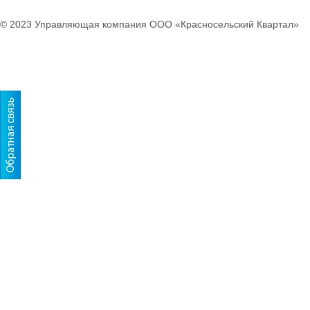
© 2023 Управляющая компания ООО «Красносельский Квартал»