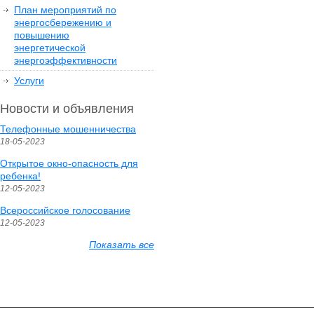
План мероприятий по
энергосбережению и
повышению
энергетической
энергоэффективности
Услуги
Новости и объявления
Телефонные мошенничества
18-05-2023
Открытое окно-опасность для
ребенка!
12-05-2023
Всероссийское голосование
12-05-2023
Показать все