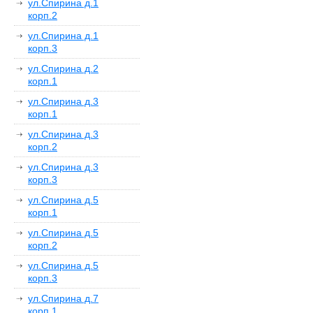
ул.Спирина д.1
корп.2
ул.Спирина д.1
корп.3
ул.Спирина д.2
корп.1
ул.Спирина д.3
корп.1
ул.Спирина д.3
корп.2
ул.Спирина д.3
корп.3
ул.Спирина д.5
корп.1
ул.Спирина д.5
корп.2
ул.Спирина д.5
корп.3
ул.Спирина д.7
корп.1