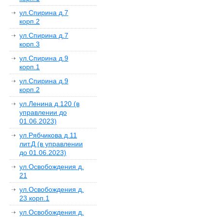
ул.Спирина д.7
корп.2
ул.Спирина д.7
корп.3
ул.Спирина д.9
корп.1
ул.Спирина д.9
корп.2
ул.Ленина д.120 (в
управлении до
01.06.2023)
ул.Рябчикова д.11
лит.Д (в управлении
до 01.06.2023)
ул.Освобождения д.
21
ул.Освобождения д.
23 корп.1
ул.Освобождения д.