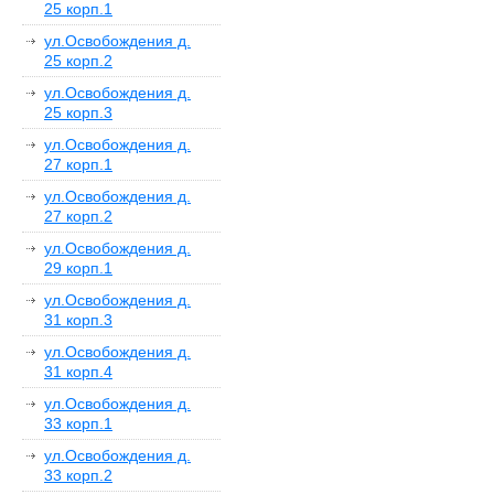
25 корп.1
ул.Освобождения д.
25 корп.2
ул.Освобождения д.
25 корп.3
ул.Освобождения д.
27 корп.1
ул.Освобождения д.
27 корп.2
ул.Освобождения д.
29 корп.1
ул.Освобождения д.
31 корп.3
ул.Освобождения д.
31 корп.4
ул.Освобождения д.
33 корп.1
ул.Освобождения д.
33 корп.2