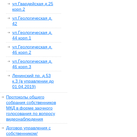
ул.Гвардейская д.25
корп.2
ул.Геологическая д.
42
ул.Геологическая д.
44 корп.1
ул.Геологическая д.
46 корп.2
ул.Геологическая д.
46 корп.3
Ленинский пр. д.53
к.3 (в управлении до
01.04.2019)
Протоколы общего
собрания собственников
МКД в форме заочного
голосования по вопросу
видеонаблюдения
Договор управления с
собственником/