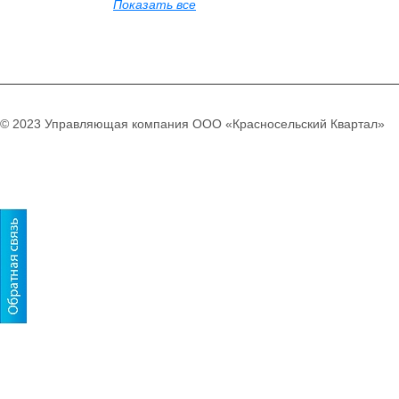
Показать все
© 2023 Управляющая компания ООО «Красносельский Квартал»