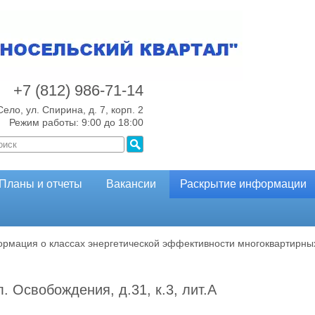
+7 (812)
986-71-14
Село, ул. Спирина, д. 7, корп. 2
Режим работы: 9:00 до 18:00
Планы и отчеты
Вакансии
Раскрытие информации
рмация о классах энергетической эффективности многоквартирны
л. Освобождения, д.31, к.3, лит.А