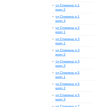
ул.Спирина д.1
корп.2
ул.Спирина д.1
корп.3
ул.Спирина д.2
корп.1
ул.Спирина д.3
корп.1
ул.Спирина д.3
корп.2
ул.Спирина д.3
корп.3
ул.Спирина д.5
корп.1
ул.Спирина д.5
корп.2
ул.Спирина д.5
корп.3
ул.Спирина д.7