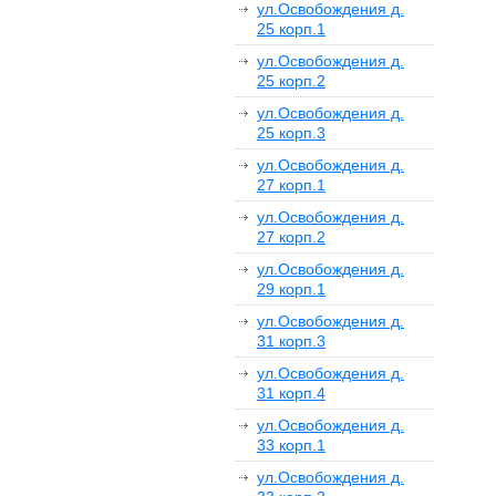
ул.Освобождения д.
25 корп.1
ул.Освобождения д.
25 корп.2
ул.Освобождения д.
25 корп.3
ул.Освобождения д.
27 корп.1
ул.Освобождения д.
27 корп.2
ул.Освобождения д.
29 корп.1
ул.Освобождения д.
31 корп.3
ул.Освобождения д.
31 корп.4
ул.Освобождения д.
33 корп.1
ул.Освобождения д.