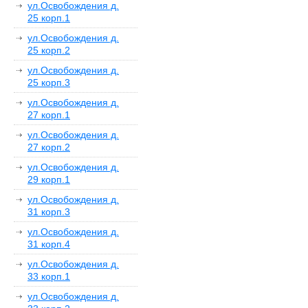
ул.Освобождения д.
25 корп.1
ул.Освобождения д.
25 корп.2
ул.Освобождения д.
25 корп.3
ул.Освобождения д.
27 корп.1
ул.Освобождения д.
27 корп.2
ул.Освобождения д.
29 корп.1
ул.Освобождения д.
31 корп.3
ул.Освобождения д.
31 корп.4
ул.Освобождения д.
33 корп.1
ул.Освобождения д.