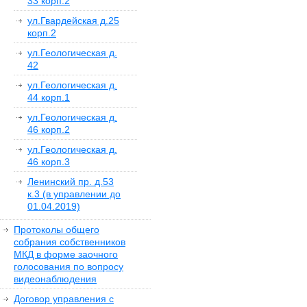
33 корп.2
ул.Гвардейская д.25
корп.2
ул.Геологическая д.
42
ул.Геологическая д.
44 корп.1
ул.Геологическая д.
46 корп.2
ул.Геологическая д.
46 корп.3
Ленинский пр. д.53
к.3 (в управлении до
01.04.2019)
Протоколы общего
собрания собственников
МКД в форме заочного
голосования по вопросу
видеонаблюдения
Договор управления с