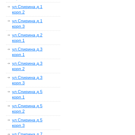
ул.Спирина д.1
корп.2
ул.Спирина д.1
корп.3
ул.Спирина д.2
корп.1
ул.Спирина д.3
корп.1
ул.Спирина д.3
корп.2
ул.Спирина д.3
корп.3
ул.Спирина д.5
корп.1
ул.Спирина д.5
корп.2
ул.Спирина д.5
корп.3
ул.Спирина д.7