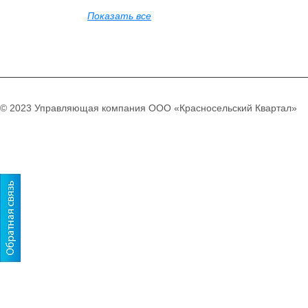
Показать все
© 2023 Управляющая компания ООО «Красносельский Квартал»