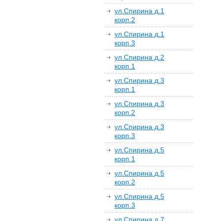
ул.Спирина д.1
корп.2
ул.Спирина д.1
корп.3
ул.Спирина д.2
корп.1
ул.Спирина д.3
корп.1
ул.Спирина д.3
корп.2
ул.Спирина д.3
корп.3
ул.Спирина д.5
корп.1
ул.Спирина д.5
корп.2
ул.Спирина д.5
корп.3
ул.Спирина д.7