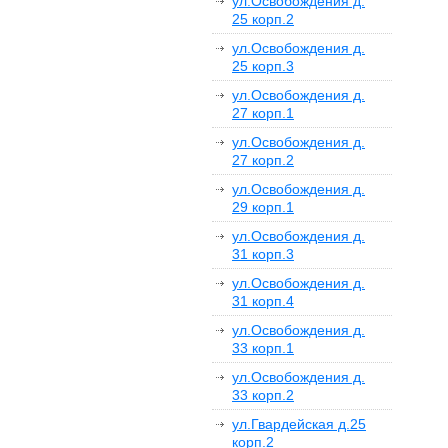
ул.Освобождения д.
25 корп.2
ул.Освобождения д.
25 корп.3
ул.Освобождения д.
27 корп.1
ул.Освобождения д.
27 корп.2
ул.Освобождения д.
29 корп.1
ул.Освобождения д.
31 корп.3
ул.Освобождения д.
31 корп.4
ул.Освобождения д.
33 корп.1
ул.Освобождения д.
33 корп.2
ул.Гвардейская д.25
корп.2