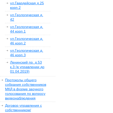
ул.Гвардейская д.25
корп.2
ул.Геологическая д.
42
ул.Геологическая д.
44 корп.1
ул.Геологическая д.
46 корп.2
ул.Геологическая д.
46 корп.3
Ленинский пр. д.53
к.3 (в управлении до
01.04.2019)
Протоколы общего
собрания собственников
МКД в форме заочного
голосования по вопросу
видеонаблюдения
Договор управления с
собственником/