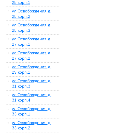
25 корп.1
ул.Освобождения д.
25 корп.2
ул.Освобождения д.
25 корп.3
ул.Освобождения д.
27 корп.1
ул.Освобождения д.
27 корп.2
ул.Освобождения д.
29 корп.1
ул.Освобождения д.
31 корп.3
ул.Освобождения д.
31 корп.4
ул.Освобождения д.
33 корп.1
ул.Освобождения д.
33 корп.2