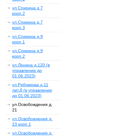
ул.Спирина д.7
корп.2
ул.Спирина д.7
корп.3
ул.Спирина д.9
корп.1
ул.Спирина д.9
корп.2
ул.Ленина д.120 (в
управлении до
01.06.2023)
ул.Рябчикова д.11
лит.Д (в управлении
до 01.06.2023)
ул.Освобождения д.
21
ул.Освобождения д.
23 корп.1
ул.Освобождения д.