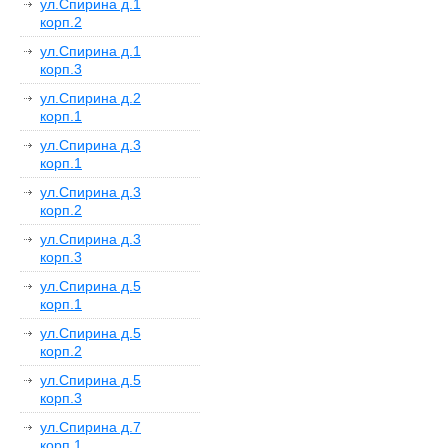
ул.Спирина д.1
корп.2
ул.Спирина д.1
корп.3
ул.Спирина д.2
корп.1
ул.Спирина д.3
корп.1
ул.Спирина д.3
корп.2
ул.Спирина д.3
корп.3
ул.Спирина д.5
корп.1
ул.Спирина д.5
корп.2
ул.Спирина д.5
корп.3
ул.Спирина д.7
корп.1