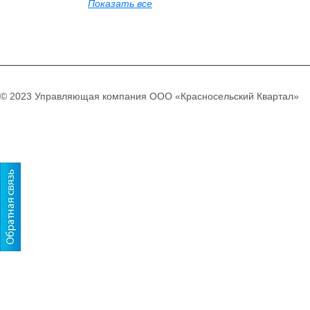
Показать все
© 2023 Управляющая компания ООО «Красносельский Квартал»