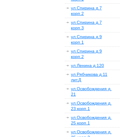
ул.Спирина д.7
корп.2
ул.Спирина д.7
корп.3
ул.Спирина д.9
корп.1
ул.Спирина д.9
корп.2
ул.Ленина д.120
ул.Рябчикова д.11
лит.Д
ул.Освобождения д.
21
ул.Освобождения д.
23 корп.1
ул.Освобождения д.
25 корп.1
ул.Освобождения д.