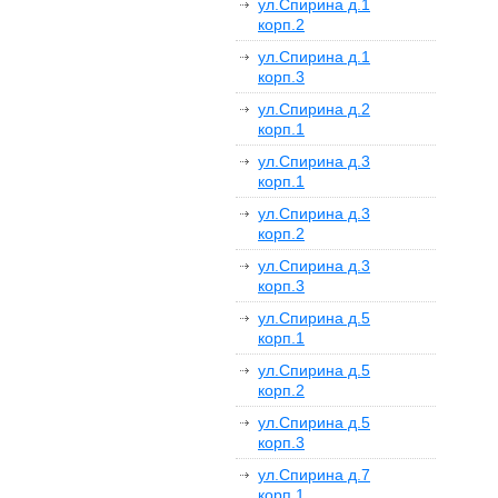
ул.Спирина д.1
корп.2
ул.Спирина д.1
корп.3
ул.Спирина д.2
корп.1
ул.Спирина д.3
корп.1
ул.Спирина д.3
корп.2
ул.Спирина д.3
корп.3
ул.Спирина д.5
корп.1
ул.Спирина д.5
корп.2
ул.Спирина д.5
корп.3
ул.Спирина д.7
корп.1