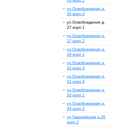
25 корп.2
ул.Освобождения д.
25 корп.3
ул.Освобождения д.
27 корп.1
ул.Освобождения д.
27 корп.2
ул.Освобождения д.
29 корп.1
ул.Освобождения д.
31 корп.3
ул.Освобождения д.
31 корп.4
ул.Освобождения д.
33 корп.1
ул.Освобождения д.
33 корп.2
ул.Гвардейская д.25
корп.2