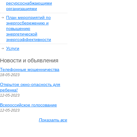
ресурсоснабжающими
организациями
План мероприятий по
энергосбережению и
повышению
энергетической
энергоэффективности
Услуги
Новости и объявления
Телефонные мошенничества
18-05-2023
Открытое окно-опасность для
ребенка!
12-05-2023
Всероссийское голосование
12-05-2023
Показать все