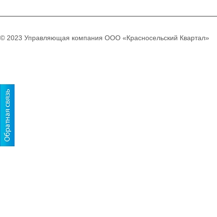
© 2023 Управляющая компания ООО «Красносельский Квартал»