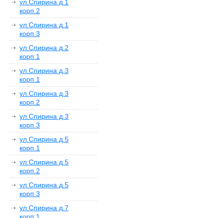
ул.Спирина д.1
корп.2
ул.Спирина д.1
корп.3
ул.Спирина д.2
корп.1
ул.Спирина д.3
корп.1
ул.Спирина д.3
корп.2
ул.Спирина д.3
корп.3
ул.Спирина д.5
корп.1
ул.Спирина д.5
корп.2
ул.Спирина д.5
корп.3
ул.Спирина д.7
корп.1