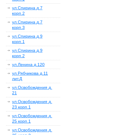
ул.Спирина д.7
корп.2
ул.Спирина д.7
корп.3
ул.Спирина д.9
корп.1
ул.Спирина д.9
корп.2
ул.Ленина д.120
ул.Рябчикова д.11
лит.Д
ул.Освобождения д.
21
ул.Освобождения д.
23 корп.1
ул.Освобождения д.
25 корп.1
ул.Освобождения д.