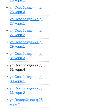
25 корп.2
ул.Освобождения д.
25 корп.3
ул.Освобождения д.
27 корп.1
ул.Освобождения д.
27 корп.2
ул.Освобождения д.
29 корп.1
ул.Освобождения д.
31 корп.3
ул.Освобождения д.
31 корп.4
ул.Освобождения д.
33 корп.1
ул.Освобождения д.
33 корп.2
ул.Гвардейская д.25
корп.2