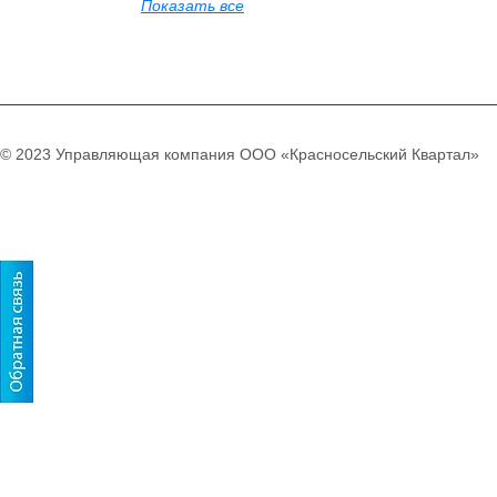
Показать все
© 2023 Управляющая компания ООО «Красносельский Квартал»