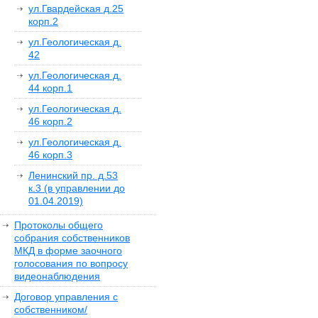
ул.Гвардейская д.25
корп.2
ул.Геологическая д.
42
ул.Геологическая д.
44 корп.1
ул.Геологическая д.
46 корп.2
ул.Геологическая д.
46 корп.3
Ленинский пр. д.53
к.3 (в управлении до
01.04.2019)
Протоколы общего
собрания собственников
МКД в форме заочного
голосования по вопросу
видеонаблюдения
Договор управления с
собственником/