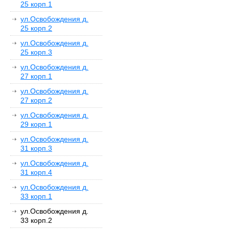
25 корп.1
ул.Освобождения д.
25 корп.2
ул.Освобождения д.
25 корп.3
ул.Освобождения д.
27 корп.1
ул.Освобождения д.
27 корп.2
ул.Освобождения д.
29 корп.1
ул.Освобождения д.
31 корп.3
ул.Освобождения д.
31 корп.4
ул.Освобождения д.
33 корп.1
ул.Освобождения д.
33 корп.2