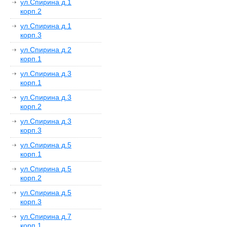
ул.Спирина д.1
корп.2
ул.Спирина д.1
корп.3
ул.Спирина д.2
корп.1
ул.Спирина д.3
корп.1
ул.Спирина д.3
корп.2
ул.Спирина д.3
корп.3
ул.Спирина д.5
корп.1
ул.Спирина д.5
корп.2
ул.Спирина д.5
корп.3
ул.Спирина д.7
корп.1