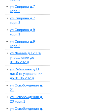
ул.Спирина д.7
корп.2
ул.Спирина д.7
корп.3
ул.Спирина д.9
корп.1
ул.Спирина д.9
корп.2
ул.Ленина д.120 (в
управлении до
01.06.2023)
ул.Рябчикова д.11
лит.Д (в управлении
до 01.06.2023)
ул.Освобождения д.
21
ул.Освобождения д.
23 корп.1
ул.Освобождения д.