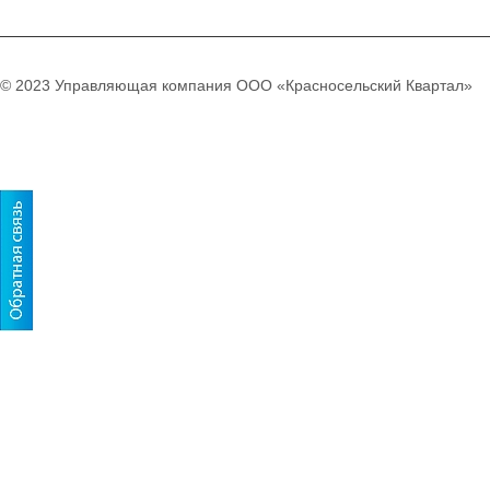
© 2023 Управляющая компания ООО «Красносельский Квартал»