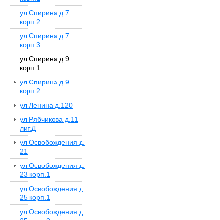
ул.Спирина д.7
корп.2
ул.Спирина д.7
корп.3
ул.Спирина д.9
корп.1
ул.Спирина д.9
корп.2
ул.Ленина д.120
ул.Рябчикова д.11
лит.Д
ул.Освобождения д.
21
ул.Освобождения д.
23 корп.1
ул.Освобождения д.
25 корп.1
ул.Освобождения д.