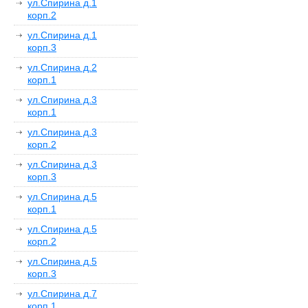
ул.Спирина д.1
корп.2
ул.Спирина д.1
корп.3
ул.Спирина д.2
корп.1
ул.Спирина д.3
корп.1
ул.Спирина д.3
корп.2
ул.Спирина д.3
корп.3
ул.Спирина д.5
корп.1
ул.Спирина д.5
корп.2
ул.Спирина д.5
корп.3
ул.Спирина д.7
корп.1