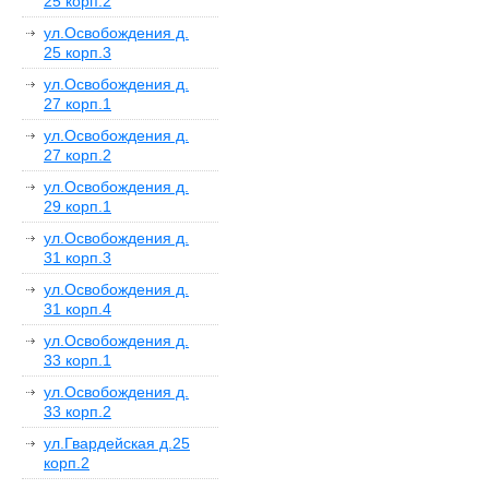
25 корп.2
ул.Освобождения д.
25 корп.3
ул.Освобождения д.
27 корп.1
ул.Освобождения д.
27 корп.2
ул.Освобождения д.
29 корп.1
ул.Освобождения д.
31 корп.3
ул.Освобождения д.
31 корп.4
ул.Освобождения д.
33 корп.1
ул.Освобождения д.
33 корп.2
ул.Гвардейская д.25
корп.2