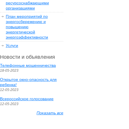
ресурсоснабжающими
организациями
План мероприятий по
энергосбережению и
повышению
энергетической
энергоэффективности
Услуги
Новости и объявления
Телефонные мошенничества
18-05-2023
Открытое окно-опасность для
ребенка!
12-05-2023
Всероссийское голосование
12-05-2023
Показать все