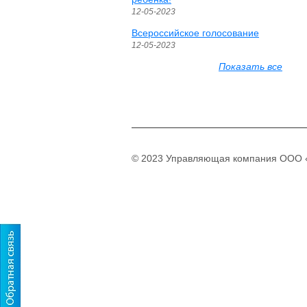
12-05-2023
Всероссийское голосование
12-05-2023
Показать все
© 2023 Управляющая компания ООО «