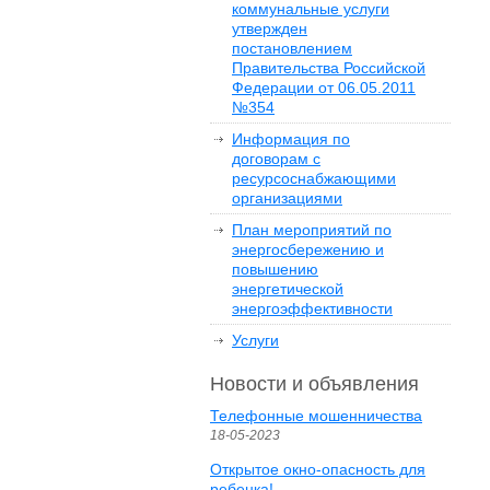
коммунальные услуги
утвержден
постановлением
Правительства Российской
Федерации от 06.05.2011
№354
Информация по
договорам с
ресурсоснабжающими
организациями
План мероприятий по
энергосбережению и
повышению
энергетической
энергоэффективности
Услуги
Новости и объявления
Телефонные мошенничества
18-05-2023
Открытое окно-опасность для
ребенка!