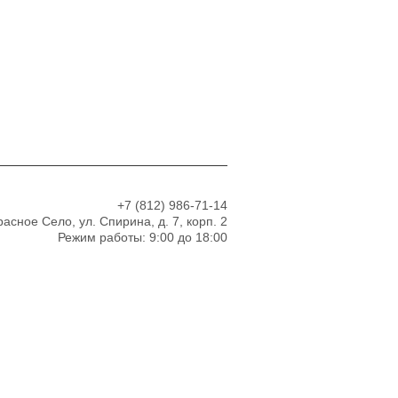
+7 (812)
986-71-14
Красное Село, ул. Спирина, д. 7, корп. 2
Режим работы: 9:00 до 18:00