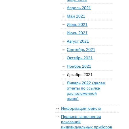
Апрель 2021
Май 2021
Июнь 2021
Июль 2021
Август 2021
Сентябрь 2021
Октябрь 2021
Ноябрь 2021
Декабрь 2021
Январь 2022 (далее
отчеты по ссылке
расположенной
выше)
Информация юриста
Правила заполнения
показаний
индивидуальных приборов