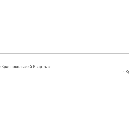
Красносельский Квартал»
г. 