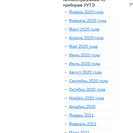
у
приборам УУТЭ
Январь 2020 года
Февраль 2020 года
Март 2020 года
Апрель 2020 года
Май 2020 года
Июнь 2020 года
Июль 2020 года
Август 2020 года
Сентябрь 2020 года
Октябрь 2020 года
Ноябрь 2020 года
Декабрь 2020
Январь 2021
Февраль 2021
Март 2021