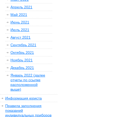
Апрель 2021
Май 2021
Июнь 2021
Июль 2021
Август 2021
Сентябрь 2021
Октябрь 2021
Ноябрь 2021
Декабрь 2021
Январь 2022 (далее
отчеты по ссылке
расположенной
выше)
Информация юриста
Правила заполнения
показаний
индивидуальных приборов