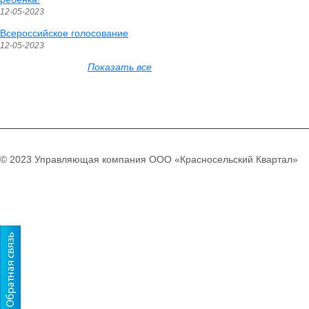
12-05-2023
Всероссийское голосование
12-05-2023
Показать все
© 2023 Управляющая компания ООО «Красносельский Квартал»