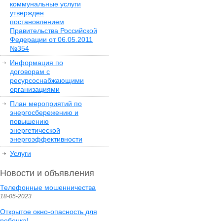
коммунальные услуги
утвержден
постановлением
Правительства Российской
Федерации от 06.05.2011
№354
Информация по
договорам с
ресурсоснабжающими
организациями
План мероприятий по
энергосбережению и
повышению
энергетической
энергоэффективности
Услуги
Новости и объявления
Телефонные мошенничества
18-05-2023
Открытое окно-опасность для
ребенка!