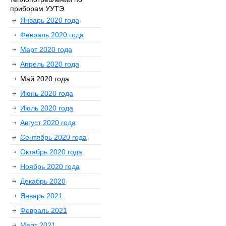
приборам УУТЭ
Январь 2020 года
Февраль 2020 года
Март 2020 года
Апрель 2020 года
Май 2020 года
Июнь 2020 года
Июль 2020 года
Август 2020 года
Сентябрь 2020 года
Октябрь 2020 года
Ноябрь 2020 года
Декабрь 2020
Январь 2021
Февраль 2021
Март 2021