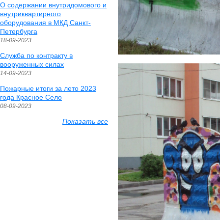
О содержании внутридомового и
внутриквартирного
оборудования в МКД Санкт-
Петербурга
18-09-2023
Служба по контракту в
вооруженных силах
14-09-2023
Пожарные итоги за лето 2023
года Красное Село
08-09-2023
Показать все