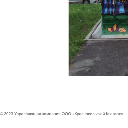
© 2023 Управляющая компания ООО «Красносельский Квартал»