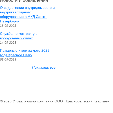
Новости и объявления
О содержании внутридомового и
внутриквартирного
оборудования в МКД Санкт-
Петербурга
18-09-2023
Служба по контракту в
вооруженных силах
14-09-2023
Пожарные итоги за лето 2023
года Красное Село
08-09-2023
Показать все
© 2023 Управляющая компания ООО «Красносельский Квартал»