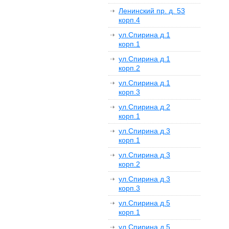
Ленинский пр. д. 53
корп.4
ул.Спирина д.1
корп.1
ул.Спирина д.1
корп.2
ул.Спирина д.1
корп.3
ул.Спирина д.2
корп.1
ул.Спирина д.3
корп.1
ул.Спирина д.3
корп.2
ул.Спирина д.3
корп.3
ул.Спирина д.5
корп.1
ул.Спирина д.5