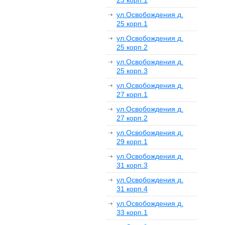
23 корп.1
ул.Освобождения д.
25 корп.1
ул.Освобождения д.
25 корп.2
ул.Освобождения д.
25 корп.3
ул.Освобождения д.
27 корп.1
ул.Освобождения д.
27 корп.2
ул.Освобождения д.
29 корп.1
ул.Освобождения д.
31 корп.3
ул.Освобождения д.
31 корп.4
ул.Освобождения д.
33 корп.1