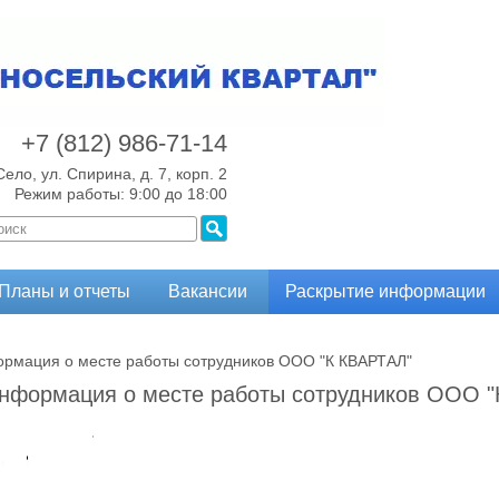
+7 (812)
986-71-14
Село, ул. Спирина, д. 7, корп. 2
Режим работы: 9:00 до 18:00
Планы и отчеты
Вакансии
Раскрытие информации
рмация о месте работы сотрудников ООО "К КВАРТАЛ"
нформация о месте работы сотрудников ООО "