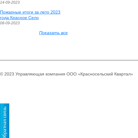
14-09-2023
Пожарные итоги за лето 2023
года Красное Село
08-09-2023
Показать все
© 2023 Управляющая компания ООО «Красносельский Квартал»