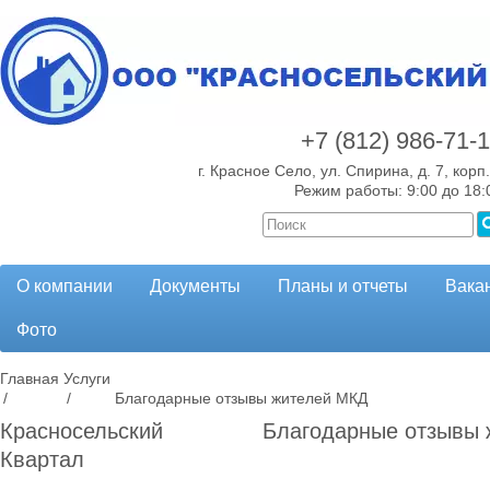
+7 (812)
986-71-
г. Красное Село, ул. Спирина, д. 7, корп.
Режим работы: 9:00 до 18:
О компании
Документы
Планы и отчеты
Вака
Фото
Главная
Услуги
/
/
Благодарные отзывы жителей МКД
Красносельский
Благодарные отзывы
Квартал