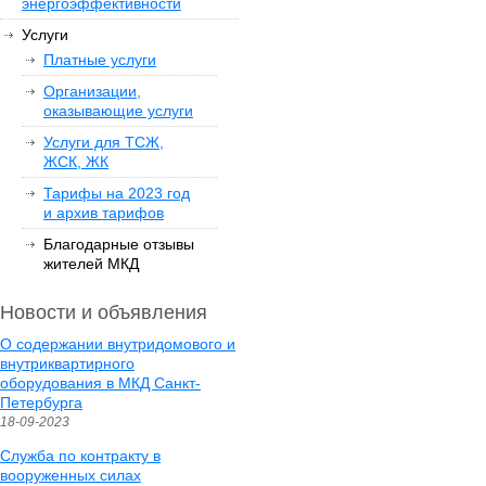
энергоэффективности
Услуги
Платные услуги
Организации,
оказывающие услуги
Услуги для ТСЖ,
ЖСК, ЖК
Тарифы на 2023 год
и архив тарифов
Благодарные отзывы
жителей МКД
Новости и объявления
О содержании внутридомового и
внутриквартирного
оборудования в МКД Санкт-
Петербурга
18-09-2023
Служба по контракту в
вооруженных силах