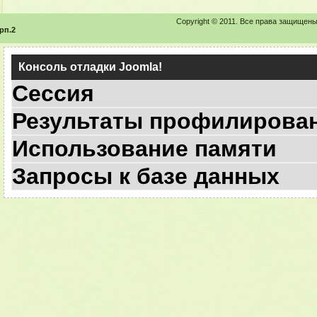
Copyright © 2011. Все права защищены
рп.2
Консоль отладки Joomla!
Сессия
Результаты профилирова
Использование памяти
Запросы к базе данных