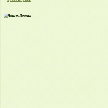
организациями