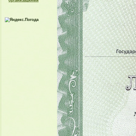
организациями