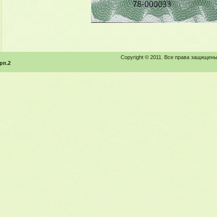
Copyright © 2011. Все права защищены
рп.2