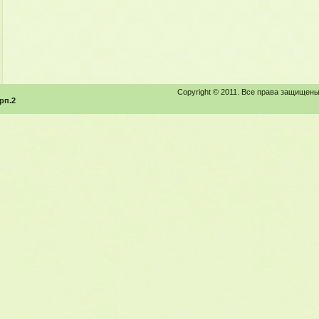
Copyright © 2011. Все права защищены
рп.2