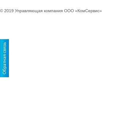
© 2019 Управляющая компания ООО «КомСервис»