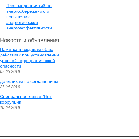
План мероприятий по
энергосбережению и
повышению
энергетической
энергоэффективности
Новости и объявления
Памятка гражданам об их
действиях при установлении
уровней террористической
опасности
07-05-2016
Должникам по соглашениям
21-04-2016
Специальная линия "Нет
коррупции!"
10-04-2016