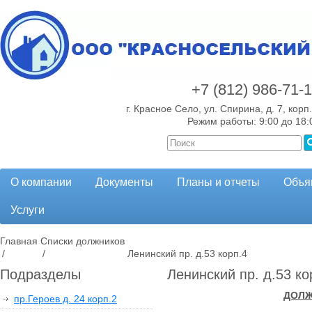
+7 (812)
986-71-
г. Красное Село, ул. Спирина, д. 7, корп.
Режим работы: 9:00 до 18:
О компании
Документы
Планы и отчеты
Объя
Услуги
Главная
Списки должников
/
/
Ленинский пр. д.53 корп.4
Подразделы
Ленинский пр. д.53 ко
ДОЛЖ
пр.Героев д. 24 корп.2