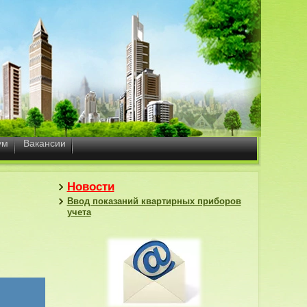
ум
Вакансии
Новости
Ввод показаний квартирных приборов
учета