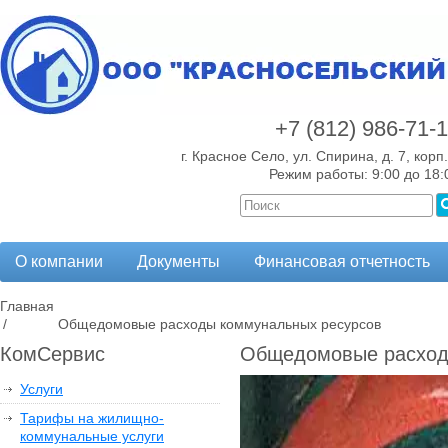
+7 (812)
986-71-
г. Красное Село, ул. Спирина, д. 7, корп.
Режим работы: 9:00 до 18:
О компании
Документы
Финансовая отчетность
Главная
/
Общедомовые расходы коммунальных ресурсов
КомСервис
Общедомовые расход
Услуги
Тарифы на жилищно-
коммунальные услуги