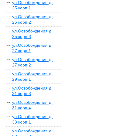
ул.Освобождения д.
25 корп.1
ул.Освобождения д.
25 корп.2
ул.Освобождения д.
25 корп.3
ул.Освобождения д.
27 корп.1
ул.Освобождения д.
27 корп.2
ул.Освобождения д.
29 корп.1
ул.Освобождения д.
31 корп.3
ул.Освобождения д.
31 корп.4
ул.Освобождения д.
33 корп.1
ул.Освобождения д.