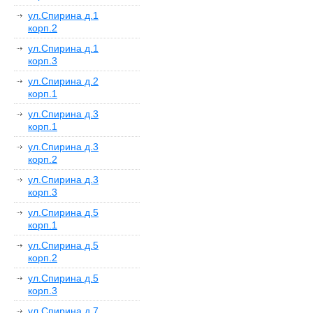
ул.Спирина д.1
корп.2
ул.Спирина д.1
корп.3
ул.Спирина д.2
корп.1
ул.Спирина д.3
корп.1
ул.Спирина д.3
корп.2
ул.Спирина д.3
корп.3
ул.Спирина д.5
корп.1
ул.Спирина д.5
корп.2
ул.Спирина д.5
корп.3
ул.Спирина д.7