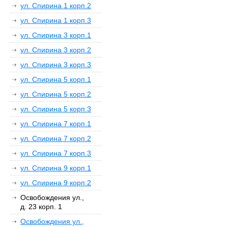
ул. Спирина 1 корп.2
ул. Спирина 1 корп.3
ул. Спирина 3 корп.1
ул. Спирина 3 корп.2
ул. Спирина 3 корп.3
ул. Спирина 5 корп.1
ул. Спирина 5 корп.2
ул. Спирина 5 корп.3
ул. Спирина 7 корп.1
ул. Спирина 7 корп.2
ул. Спирина 7 корп.3
ул. Спирина 9 корп.1
ул. Спирина 9 корп.2
Освобождения ул.,
д. 23 корп. 1
Освобождения ул.,