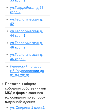
33 корп.2
ул.Гвардейская д.25
корп.2
ул.Геологическая д.
42
ул.Геологическая д.
44 корп.1
ул.Геологическая д.
46 корп.2
ул.Геологическая д.
46 корп.3
Ленинский пр. д.53
к.3 (в управлении до
01.04.2019)
Протоколы общего
собрания собственников
МКД в форме заочного
голосования по вопросу
видеонаблюдения
ул. Спирина 1 корп.1