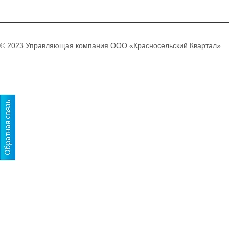
© 2023 Управляющая компания ООО «Красносельский Квартал»