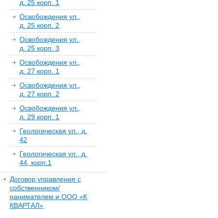
д. 25 корп. 1
Освобождения ул.,
д. 25 корп. 2
Освобождения ул.,
д. 25 корп. 3
Освобождения ул.,
д. 27 корп. 1
Освобождения ул.,
д. 27 корп. 2
Освобождения ул.,
д. 29 корп. 1
Геологическая ул., д.
42
Геологическая ул., д.
44, корп.1
Договор управления с
собственником/
нанимателем и ООО «К
КВАРТАЛ»