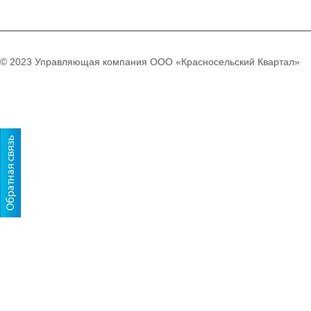
© 2023 Управляющая компания ООО «Красносельский Квартал»