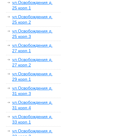
ул.Освобождения д.
25 корп.1
ул.Освобождения д.
25 корп.2
ул.Освобождения д.
25 корп.3
ул.Освобождения д.
27 корп.1
ул.Освобождения д.
27 корп.2
ул.Освобождения д.
29 корп.1
ул.Освобождения д.
31 корп.3
ул.Освобождения д.
31 корп.4
ул.Освобождения д.
33 корп.1
ул.Освобождения д.