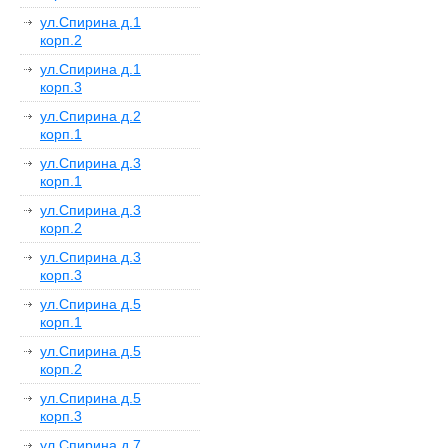
ул.Спирина д.1
корп.2
ул.Спирина д.1
корп.3
ул.Спирина д.2
корп.1
ул.Спирина д.3
корп.1
ул.Спирина д.3
корп.2
ул.Спирина д.3
корп.3
ул.Спирина д.5
корп.1
ул.Спирина д.5
корп.2
ул.Спирина д.5
корп.3
ул.Спирина д.7