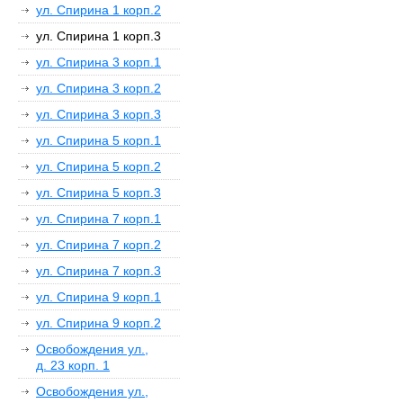
ул. Спирина 1 корп.2
ул. Спирина 1 корп.3
ул. Спирина 3 корп.1
ул. Спирина 3 корп.2
ул. Спирина 3 корп.3
ул. Спирина 5 корп.1
ул. Спирина 5 корп.2
ул. Спирина 5 корп.3
ул. Спирина 7 корп.1
ул. Спирина 7 корп.2
ул. Спирина 7 корп.3
ул. Спирина 9 корп.1
ул. Спирина 9 корп.2
Освобождения ул.,
д. 23 корп. 1
Освобождения ул.,