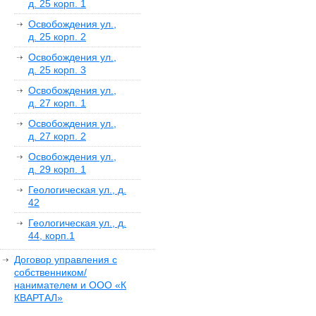
д. 25 корп. 1
Освобождения ул.,
д. 25 корп. 2
Освобождения ул.,
д. 25 корп. 3
Освобождения ул.,
д. 27 корп. 1
Освобождения ул.,
д. 27 корп. 2
Освобождения ул.,
д. 29 корп. 1
Геологическая ул., д.
42
Геологическая ул., д.
44, корп.1
Договор управления с
собственником/
нанимателем и ООО «К
КВАРТАЛ»