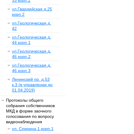
33 корп.2
ул.Гвардейская д.25
корп.2
ул.Геологическая д.
42
ул.Геологическая д.
44 корп.1
ул.Геологическая д.
46 корп.2
ул.Геологическая д.
46 корп.3
Ленинский пр. д.53
к.3 (в управлении до
01.04.2019)
Протоколы общего
собрания собственников
МКД в форме заочного
голосования по вопросу
видеонаблюдения
ул. Спирина 1 корп.1