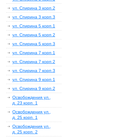
ул. Спирина 3 корп.2
ул. Спирина 3 корп.3
ул. Спирина 5 корп.1
ул. Спирина 5 корп.2
ул. Спирина 5 корп.3
ул. Спирина 7 корп.1
ул. Спирина 7 корп.2
ул. Спирина 7 корп.3
ул. Спирина 9 корп.1
ул. Спирина 9 корп.2
Освобождения ул.,
д. 23 корп. 1
Освобождения ул.,
д. 25 корп. 1
Освобождения ул.,
д. 25 корп. 2