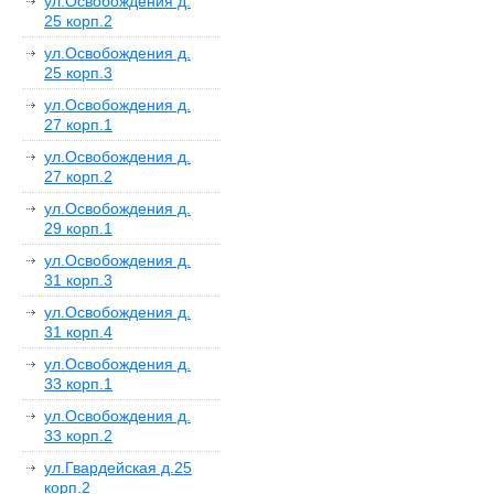
ул.Освобождения д.
25 корп.2
ул.Освобождения д.
25 корп.3
ул.Освобождения д.
27 корп.1
ул.Освобождения д.
27 корп.2
ул.Освобождения д.
29 корп.1
ул.Освобождения д.
31 корп.3
ул.Освобождения д.
31 корп.4
ул.Освобождения д.
33 корп.1
ул.Освобождения д.
33 корп.2
ул.Гвардейская д.25
корп.2