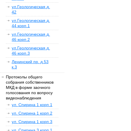
ул.Геологическая д.
42
ул.Геологическая д.
44 корп.1
ул.Геологическая д.
46 корп.2
ул.Геологическая д.
46 корп.3
Ленинский пр. д.53
к.3
Протоколы общего
собрания собственников
МКД в форме заочного
голосования по вопросу
видеонаблюдения
ул. Спирина 1 корп.1
ул. Спирина 1 корп.2
ул. Спирина 1 корп.3
ул. Спирина 3 корп.1