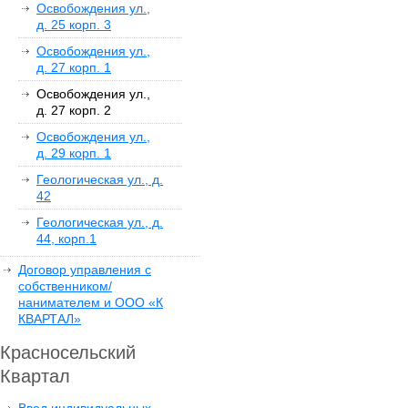
Освобождения ул.,
д. 25 корп. 3
Освобождения ул.,
д. 27 корп. 1
Освобождения ул.,
д. 27 корп. 2
Освобождения ул.,
д. 29 корп. 1
Геологическая ул., д.
42
Геологическая ул., д.
44, корп.1
Договор управления с
собственником/
нанимателем и ООО «К
КВАРТАЛ»
Красносельский
Квартал