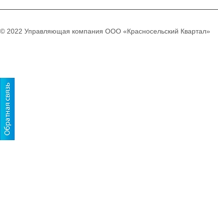
© 2022 Управляющая компания ООО «Красносельский Квартал»