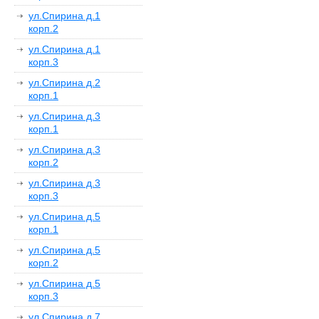
ул.Спирина д.1
корп.2
ул.Спирина д.1
корп.3
ул.Спирина д.2
корп.1
ул.Спирина д.3
корп.1
ул.Спирина д.3
корп.2
ул.Спирина д.3
корп.3
ул.Спирина д.5
корп.1
ул.Спирина д.5
корп.2
ул.Спирина д.5
корп.3
ул.Спирина д.7