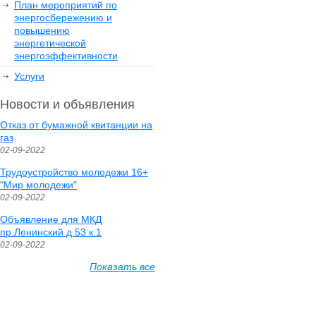
План мероприятий по
энергосбережению и
повышению
энергетической
энергоэффективности
Услуги
Новости и объявления
Отказ от бумажной квитанции на
газ
02-09-2022
Трудоустройство молодежи 16+
"Мир молодежи"
02-09-2022
Объявление для МКД
пр.Ленинский д.53 к.1
02-09-2022
Показать все