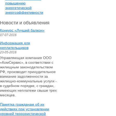
повышению
энергетической
энергоэффективности
Новости и объявления
Конкурс «Лучший балкон»
07-07-2016
Информация для
неплательщиков
23-05-2016
Управляющая компания ООО
«КомСервис», в соответствии с
жилищным законодательством
РФ, производит принудительное
взимание задолженности за
жилищно-коммунальные услуги -
в судебном порядке, с граждан,
имеющих неплатежи свыше трех
месяцев.
Памятка гражданам об их
действиях при установлении
уровней террористической