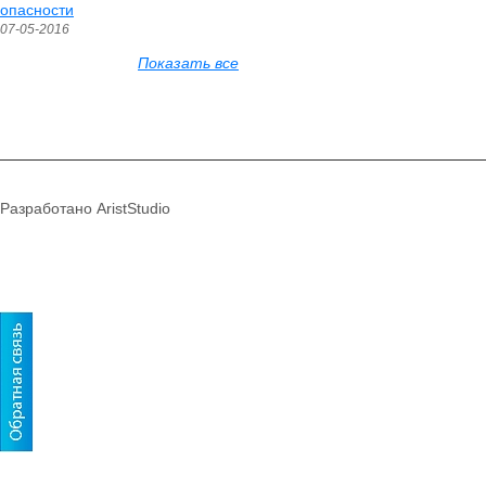
опасности
07-05-2016
Показать все
Разработано AristStudio